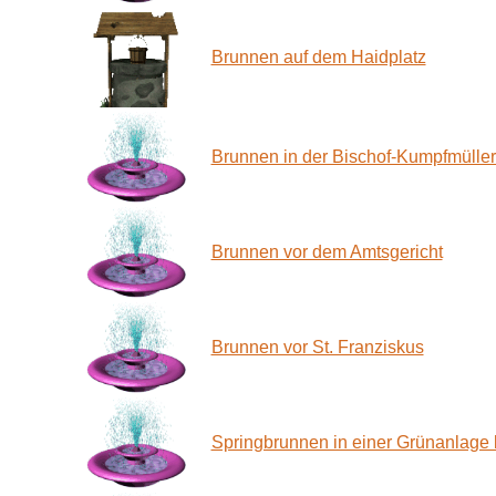
Brunnen auf dem Haidplatz
Brunnen in der Bischof-Kumpfmüller
Brunnen vor dem Amtsgericht
Brunnen vor St. Franziskus
Springbrunnen in einer Grünanlage