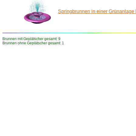
Springbrunnen in einer Grünanlage
Brunnen mit Geplätscher gesamt: 9
Brunnen ohne Geplätscher gesamt: 1