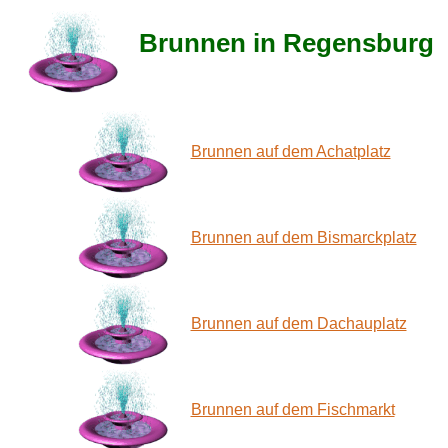
Brunnen in Regensburg
Brunnen auf dem Achatplatz
Brunnen auf dem Bismarckplatz
Brunnen auf dem Dachauplatz
Brunnen auf dem Fischmarkt